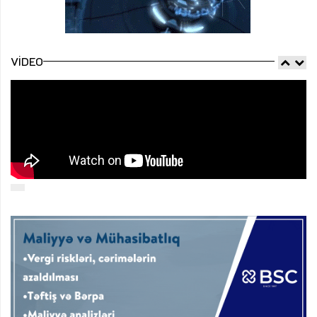
VIDEO