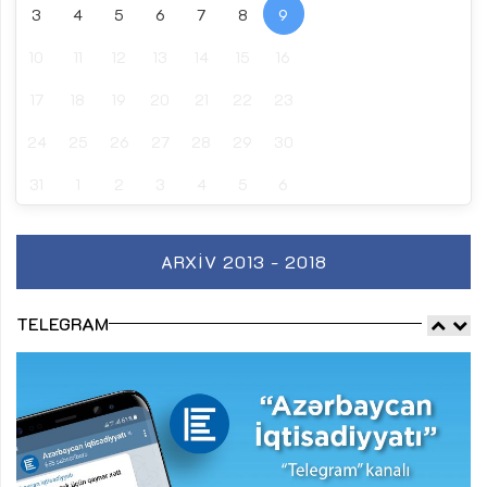
3
4
5
6
7
8
9
10
11
12
13
14
15
16
17
18
19
20
21
22
23
24
25
26
27
28
29
30
31
1
2
3
4
5
6
ARXIV 2013 - 2018
TELEGRAM