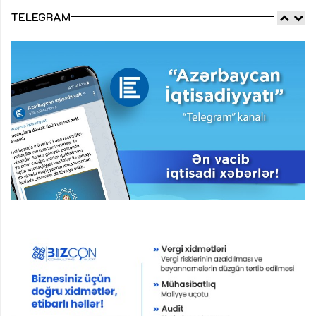
TELEGRAM