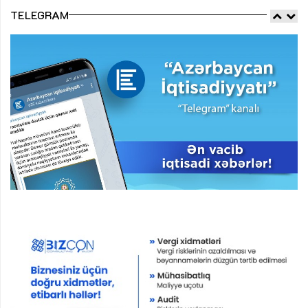
TELEGRAM