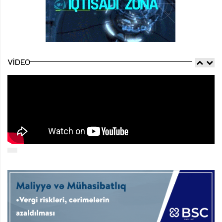
VIDEO