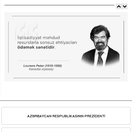
AZƏRBAYCAN RESPUBLİKASININ PREZİDENTİ