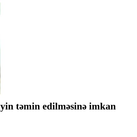
iyin təmin edilməsinə imkan