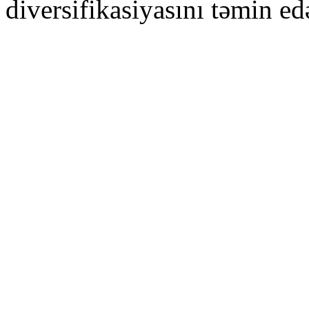
diversifikasiyasını təmin ed