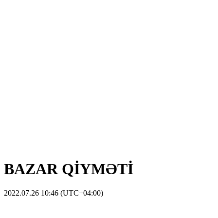
BAZAR QİYMƏTİ
2022.07.26 10:46 (UTC+04:00)