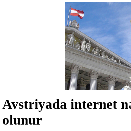
Avstriyada internet n
olunur