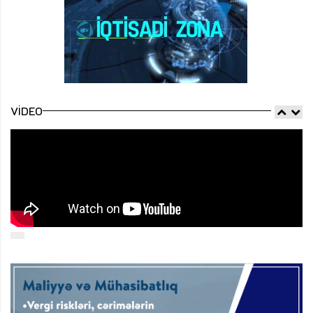
VIDEO