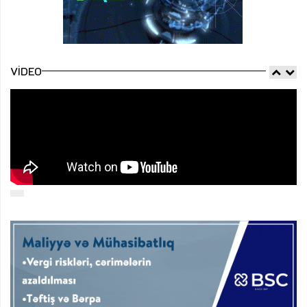
VIDEO