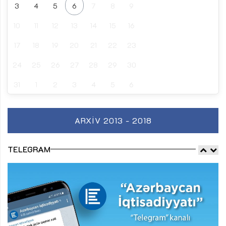
3
4
5
6
7
8
9
10
11
12
13
14
15
16
17
18
19
20
21
22
23
24
25
26
27
28
29
30
31
1
2
3
4
5
6
ARXIV 2013 - 2018
TELEGRAM