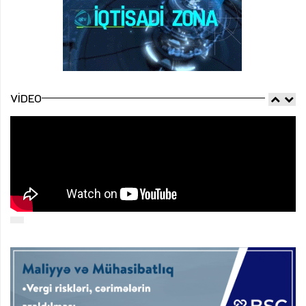
VIDEO